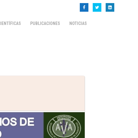
IENTÍFICAS
PUBLICACIONES
NOTICIAS