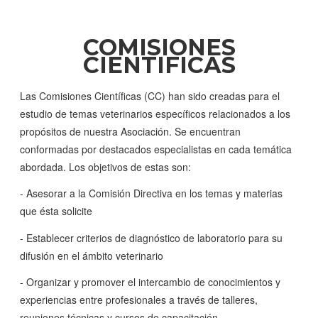
COMISIONES
CIENTIFICAS
Las Comisiones Científicas (CC) han sido creadas para el
estudio de temas veterinarios específicos relacionados a los
propósitos de nuestra Asociación. Se encuentran
conformadas por destacados especialistas en cada temática
abordada. Los objetivos de estas son:
- Asesorar a la Comisión Directiva en los temas y materias
que ésta solicite
- Establecer criterios de diagnóstico de laboratorio para su
difusión en el ámbito veterinario
- Organizar y promover el intercambio de conocimientos y
experiencias entre profesionales a través de talleres,
reuniones técnicas y cursos de capacitación