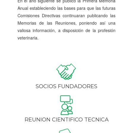
En el año siguiente se publicó la Primera Memoria
Anual estableciendo las bases para que las futuras
Comisiones Directivas continuaran publicando las
Memorias de las Reuniones, poniendo así una
valiosa información, a disposición de la profesión
veterinaria.
SOCIOS FUNDADORES
REUNION CIENTIFICO TECNICA