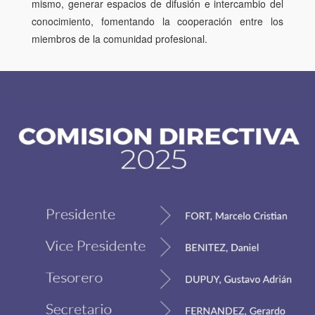
mismo, generar espacios de difusión e intercambio del
conocimiento, fomentando la cooperación entre los
miembros de la comunidad profesional.