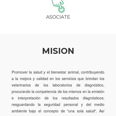
ASOCIATE
MISION
Promover la salud y el bienestar animal, contribuyendo
a la mejora y calidad en los servicios que brindan los
veterinarios de los laboratorios de diagnóstico,
procurando la competencia de los mismos en la emisión
e interpretación de los resultados diagnósticos;
resguardando la seguridad personal y del medio
ambiente bajo el concepto de "una sola salud". Así