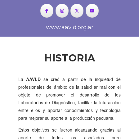
www.aavld.org.ar
HISTORIA
La
AAVLD
se creó a partir de la inquietud de
profesionales del ámbito de la salud animal con el
objeto de promover el desarrollo de los
Laboratorios de Diagnóstico, facilitar la interacción
entre ellos y aportar conocimientos y tecnología
para mejorar su aporte a la producción pecuaria.
Estos objetivos se fueron alcanzando gracias al
aporte de todos los asociados pero