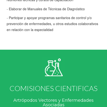
- Elaborar de Manuales de Técnicas de Diagnóstico
- Participar y apoyar programas sanitarios de control y/o
prevención de enfermedades, u otros estudios colaborativos
en relación con la especialidad
COMISIONES CIENTIFICAS
Artrópodos Vectores y Enfermedades
Asociadas