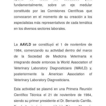
fundamentalmente, sobre un eje medular
constituido por las Comisiones Científicas que
convocaron en el momento de su creación a los
especialistas más representativos de cada temática
en los diversos sectores laborales.
La
AAVLD
se constituyó el 1 de noviembre de
1984, comenzando su actividad dentro del marco
de la Sociedad de Medicina Veterinaria e
integrando desde entonces la World Association of
Veterinary Laboratory Diagnosticians (WAVLD) y,
posteriormente la American Association of
Veterinary Laboratory Diagnosticians.
Esta actividad se plasmó en una Primera Reunión
Científico Técnica el 21 de noviembre de 1984,
siendo su primer presidente el Dr. Bernardo Carrillo.