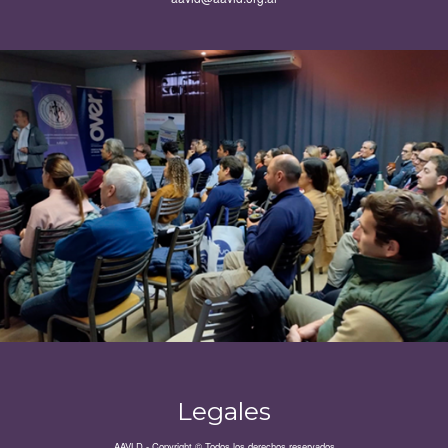
Legales
AAVLD - Copyright © Todos los derechos reservados