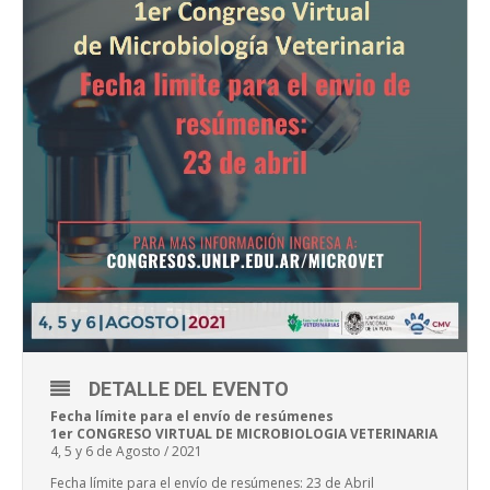
DETALLE DEL EVENTO
Fecha límite para el envío de resúmenes
1er CONGRESO VIRTUAL DE MICROBIOLOGIA VETERINARIA
4, 5 y 6 de Agosto / 2021
Fecha límite para el envío de resúmenes: 23 de Abril