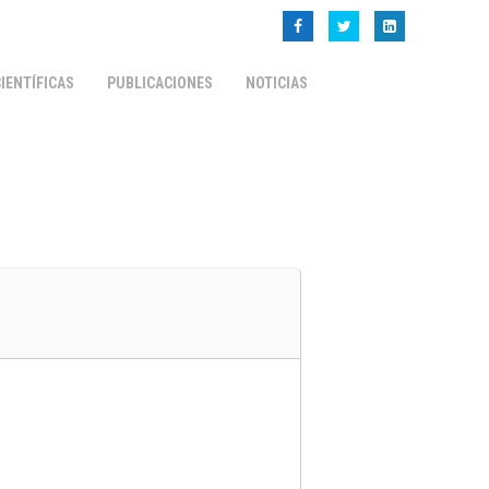
IENTÍFICAS
PUBLICACIONES
NOTICIAS